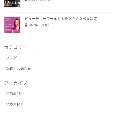
ビューティーワールド大阪２０２２出展決定！
2022年10月3日
カテゴリー
ブログ
新着・お知らせ
アーカイブ
2023年2月
2022年10月