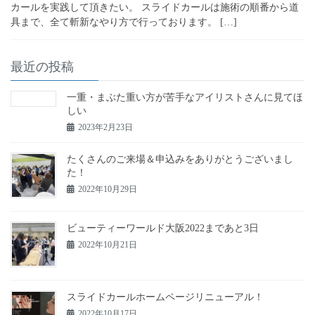
カールを実践して頂きたい。 スライドカールは施術の順番から道
具まで、全て斬新なやり方で行っております。 […]
最近の投稿
一重・まぶた重い方が苦手なアイリストさんに見てほ
しい
2023年2月23日
たくさんのご来場＆申込みをありがとうございまし
た！
2022年10月29日
ビューティーワールド大阪2022まであと3日
2022年10月21日
スライドカールホームページリニューアル！
2022年10月17日